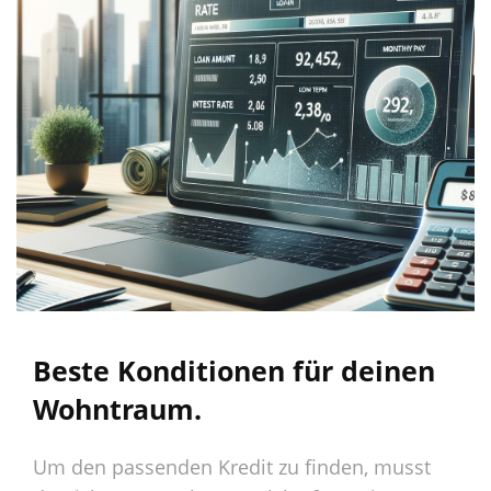
Beste Konditionen für deinen
Wohntraum.
Um den passenden Kredit zu finden, musst