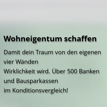
Wohneigentum schaffen
Damit dein Traum von den eigenen
vier Wänden
Wirklichkeit wird. Über 500 Banken
und Bausparkassen
im Konditionsvergleich!