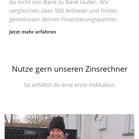
du nicht von Bank zu Bank laufen. Wir
vergleichen über 500 Anbieter und finden
gemeinsam deinen Finanzierungspartner.
Jetzt mehr erfahren
Nutze gern unseren Zinsrechner
So erhältst du eine erste Indikation