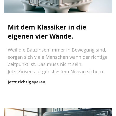
Mit dem Klassiker in die
eigenen vier Wände.
Weil die Bauzinsen immer in Bewegung sind,
sorgen sich viele Menschen wann der richtige
Zeitpunkt ist. Das muss nicht sein!
Jetzt Zinsen auf günstigstem Niveau sichern.
Jetzt richtig sparen