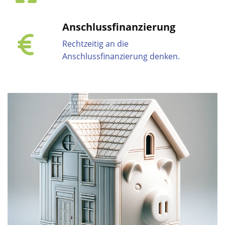
Anschlussfinanzierung
Rechtzeitig an die
Anschlussfinanzierung denken.