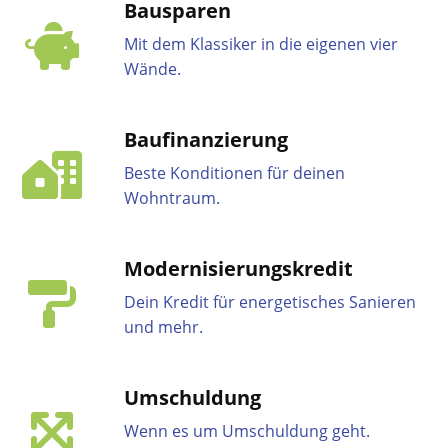
Bausparen
Mit dem Klassiker in die eigenen vier
Wände.
Baufinanzierung
Beste Konditionen für deinen
Wohntraum.
Modernisierungskredit
Dein Kredit für energetisches Sanieren
und mehr.
Umschuldung
Wenn es um Umschuldung geht.